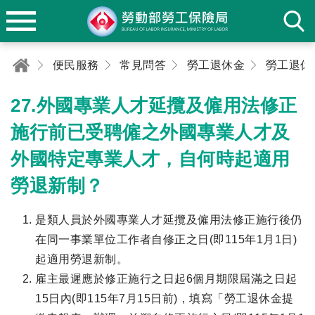
便民服務
常見問答
勞工退休金
勞工退休
27.外國專業人才延攬及僱用法修正
施行前已受聘僱之外國專業人才及
外國特定專業人才，自何時起適用
勞退新制？
是類人員於外國專業人才延攬及僱用法修正施行後仍
在同一事業單位工作者自修正之日(即115年1月1日)
起適用勞退新制。
雇主最遲應於修正施行之日起6個月期限屆滿之日起
15日內(即115年7月15日前)，填寫「勞工退休金提