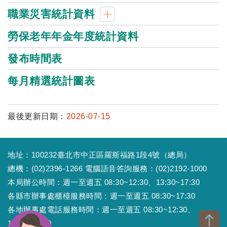
職業災害統計資料
勞保老年年金年度統計資料
發布時間表
每月精選統計圖表
最後更新日期：
2026-07-15
地址：100232臺北市中正區羅斯福路1段4號（總局）
總機：(02)2396-1266 電腦語音答詢服務：(02)2192-1000
本局辦公時間：週一至週五 08:30~12:30、13:30~17:30
各縣市辦事處櫃檯服務時間：週一至週五 08:30~17:30
各地辦事處電話服務時間：週一至週五 08:30~12:30、
13:30~17:30