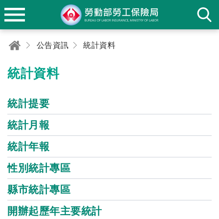
公告資訊
統計資料
統計資料
統計提要
統計月報
統計年報
性別統計專區
縣市統計專區
開辦起歷年主要統計