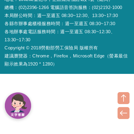
總機：(02)2396-1266 電腦語音答詢服務：(02)2192-1000
本局辦公時間：週一至週五 08:30~12:30、13:30~17:30
各縣市辦事處櫃檯服務時間：週一至週五 08:30~17:30
各地辦事處電話服務時間：週一至週五 08:30~12:30、
13:30~17:30
Copyright © 2018勞動部勞工保險局 版權所有
建議瀏覽器：Chrome，Firefox，Microsoft Edge（螢幕最佳
顯示效果為1920 * 1280）