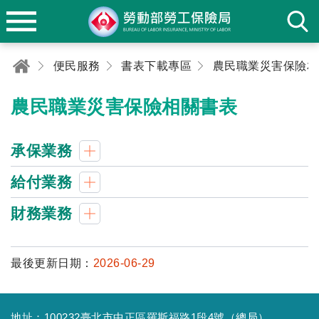
便民服務
書表下載專區
農民職業災害保險相關書表
承保業務
給付業務
財務業務
最後更新日期：
2026-06-29
地址：100232臺北市中正區羅斯福路1段4號（總局）