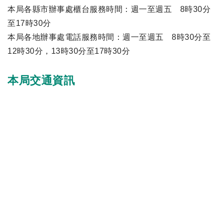
本局各縣市辦事處櫃台服務時間：週一至週五 8時30分
至17時30分
本局各地辦事處電話服務時間：週一至週五 8時30分至
12時30分，13時30分至17時30分
本局交通資訊