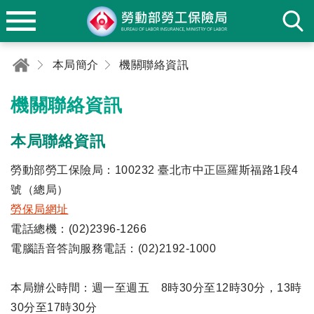
本局簡介
機關聯絡資訊
機關聯絡資訊
本局聯絡資訊
勞動部勞工保險局：100232 臺北市中正區羅斯福路1段4
號（總局）
勞保局網址
電話總機：(02)2396-1266
電腦語音答詢服務電話：(02)2192-1000
本局辦公時間：週一至週五 8時30分至12時30分，13時
30分至17時30分