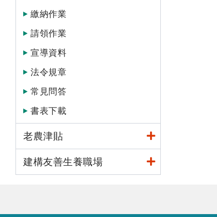
繳納作業
請領作業
宣導資料
法令規章
常見問答
書表下載
老農津貼
建構友善生養職場