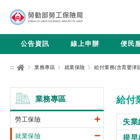
公告資訊
線上申辦
便民
:::
業務專區
就業保險
給付業務(含育嬰津貼
業務專區
給付
勞工保險
失業
就業保險
提早