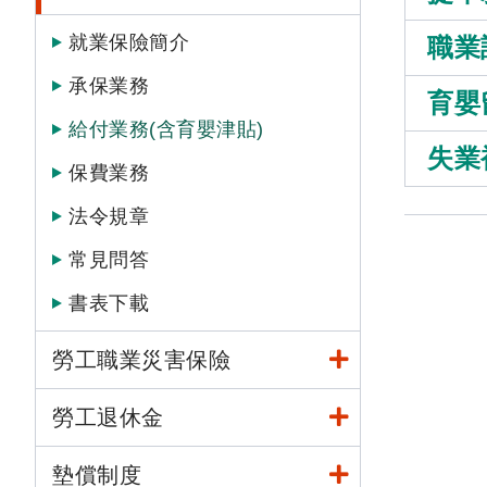
就業保險簡介
職業
承保業務
育嬰
給付業務(含育嬰津貼)
失業
保費業務
法令規章
常見問答
書表下載
勞工職業災害保險
勞工退休金
墊償制度