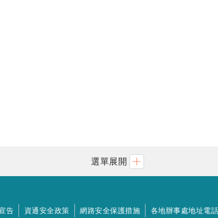
選單展開
宣告
資通安全政策
網路安全保護措施
各地辦事處地址電