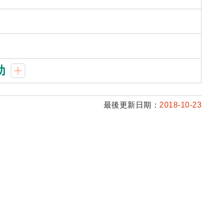
助
最後更新日期：
2018-10-23