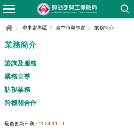
辦事處專區
臺中市辦事處
業務簡介
業務簡介
諮詢及服務
業務宣導
訪視業務
跨機關合作
最後更新日期：
2024-11-11