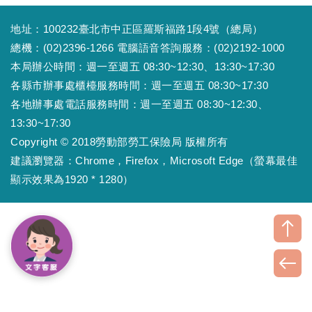
地址：100232臺北市中正區羅斯福路1段4號（總局）
總機：(02)2396-1266 電腦語音答詢服務：(02)2192-1000
本局辦公時間：週一至週五 08:30~12:30、13:30~17:30
各縣市辦事處櫃檯服務時間：週一至週五 08:30~17:30
各地辦事處電話服務時間：週一至週五 08:30~12:30、
13:30~17:30
Copyright © 2018勞動部勞工保險局 版權所有
建議瀏覽器：Chrome，Firefox，Microsoft Edge（螢幕最佳
顯示效果為1920 * 1280）