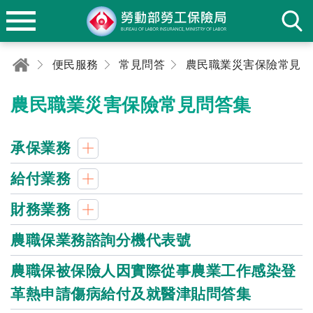
便民服務
常見問答
農民職業災害保險常見問答集
農民職業災害保險常見問答集
承保業務
給付業務
財務業務
農職保業務諮詢分機代表號
農職保被保險人因實際從事農業工作感染登
革熱申請傷病給付及就醫津貼問答集