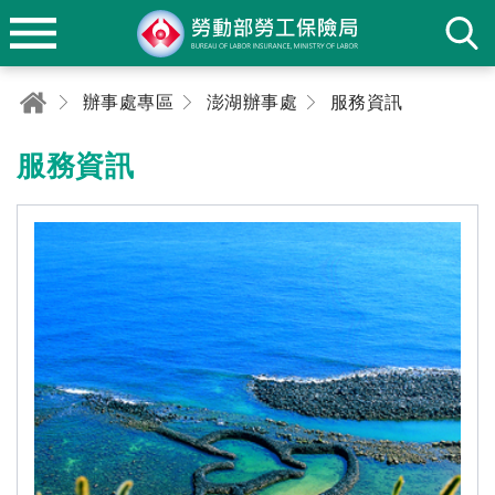
辦事處專區
澎湖辦事處
服務資訊
服務資訊