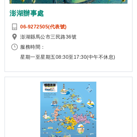
澎湖辦事處
06-9272505(代表號)
澎湖縣馬公市三民路36號
服務時間：
星期一至星期五08:30至17:30(中午不休息)