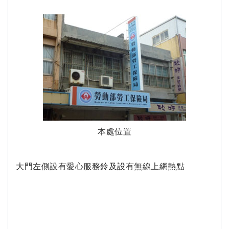
本處位置
大門左側設有愛心服務鈴及設有無線上網熱點