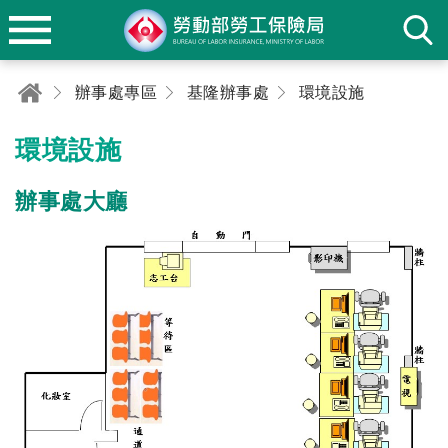
辦事處專區
基隆辦事處
環境設施
環境設施
辦事處大廳