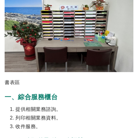
書表區
一、綜合服務櫃台
提供相關業務諮詢。
列印相關業務資料。
收件服務。