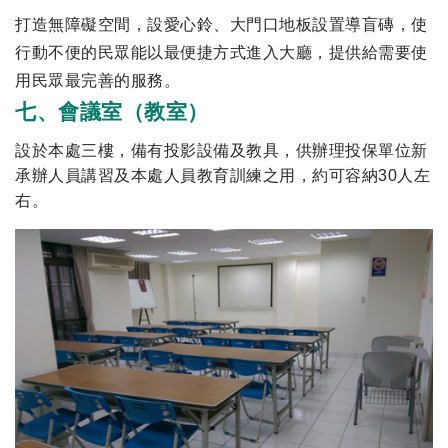
打造無障礙空間，設愛心鈴、大門口地板設置導盲磚，使
行動不便的民眾能以最便捷方式進入大廳，提供給需要使
用民眾最完善的服務。
七、會議室（教室）
設於本處三樓，備有投影設備及教具，供辦理投保單位新
承辦人員講習及本處人員教育訓練之用，約可容納30人左
右。