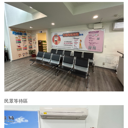
民眾等待區