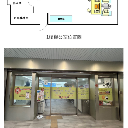
1樓辦公室位置圖