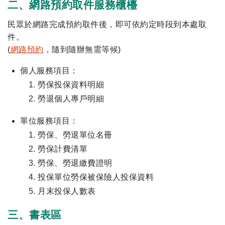
二、網路預約取件服務櫃檯
民眾於網路完成預約取件後，即可依約定時段到本處取
件。
(
網路預約
，隨到隨辦無需等候)
個人服務項目：
勞保投保資料明細
勞退個人專戶明細
單位服務項目：
勞保、勞退單位名冊
勞保計費清單
勞保、勞退繳費證明
投保單位勞保被保險人投保資料
月末投保人數表
三、書表區