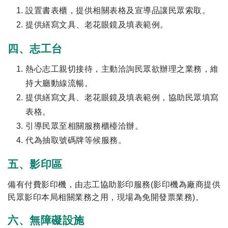
設置書表櫃，提供相關表格及宣導品讓民眾索取。
提供繕寫文具、老花眼鏡及填表範例。
四、志工台
熱心志工親切接待，主動洽詢民眾欲辦理之業務，維
持大廳動線流暢。
提供繕寫文具、老花眼鏡及填表範例，協助民眾填寫
表格。
引導民眾至相關服務櫃檯洽辦。
代為抽取號碼牌等候服務。
五、影印區
備有付費影印機，由志工協助影印服務(影印機為廠商提供
民眾影印本局相關業務之用，現場為免開發票業務)。
六、無障礙設施