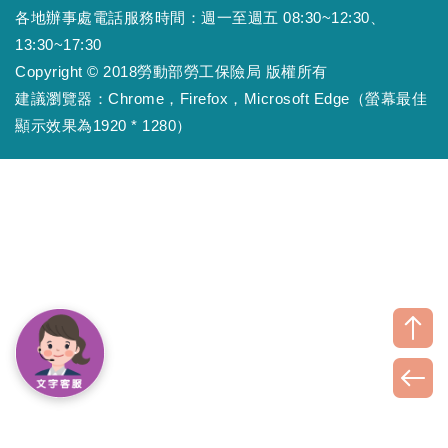
各地辦事處電話服務時間：週一至週五 08:30~12:30、
13:30~17:30
Copyright © 2018勞動部勞工保險局 版權所有
建議瀏覽器：Chrome，Firefox，Microsoft Edge（螢幕最佳
顯示效果為1920 * 1280）