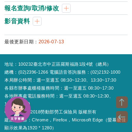
報名查詢/取消/修改
影音資料
最後更新日期：
2026-07-13
地址：100232臺北市中正區羅斯福路1段4號（總局）
總機：(02)2396-1266 電腦語音答詢服務：(02)2192-1000
本局辦公時間：週一至週五 08:30~12:30、13:30~17:30
各縣市辦事處櫃檯服務時間：週一至週五 08:30~17:30
各地辦事處電話服務時間：週一至週五 08:30~12:30、
13:30~17:30
Copyright © 2018勞動部勞工保險局 版權所有
建議瀏覽器：Chrome，Firefox，Microsoft Edge（螢幕最佳
顯示效果為1920 * 1280）