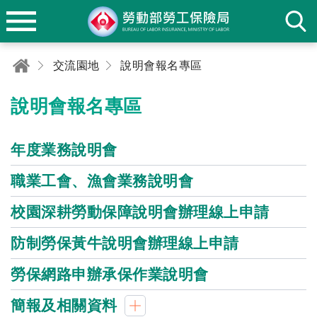
交流園地
說明會報名專區
說明會報名專區
年度業務說明會
職業工會、漁會業務說明會
校園深耕勞動保障說明會辦理線上申請
防制勞保黃牛說明會辦理線上申請
勞保網路申辦承保作業說明會
簡報及相關資料