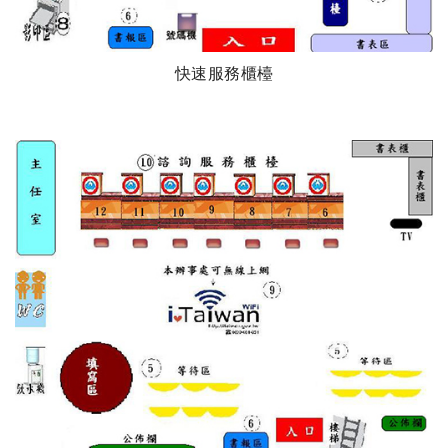
快速服務櫃檯