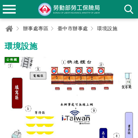
辦事處專區
臺中市辦事處
環境設施
環境設施