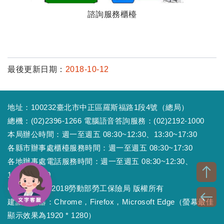
諮詢服務櫃檯
最後更新日期：
2018-10-12
地址：100232臺北市中正區羅斯福路1段4號（總局）
總機：(02)2396-1266 電腦語音答詢服務：(02)2192-1000
本局辦公時間：週一至週五 08:30~12:30、13:30~17:30
各縣市辦事處櫃檯服務時間：週一至週五 08:30~17:30
各地辦事處電話服務時間：週一至週五 08:30~12:30、
13:30~17:30
Copyright © 2018勞動部勞工保險局 版權所有
建議瀏覽器：Chrome，Firefox，Microsoft Edge（螢幕最佳
顯示效果為1920 * 1280）