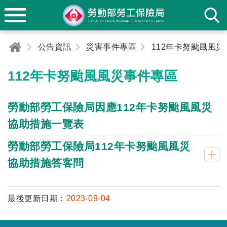
公告資訊
災害事件專區
112年卡努颱風風災事件專區
勞動部勞工保險局因應112年卡努颱風風災
協助措施一覽表
勞動部勞工保險局112年卡努颱風風災
協助措施答客問
最後更新日期：
2023-09-04