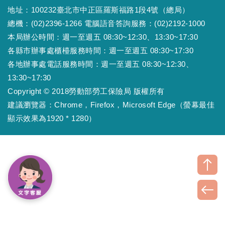
地址：100232臺北市中正區羅斯福路1段4號（總局）
總機：(02)2396-1266 電腦語音答詢服務：(02)2192-1000
本局辦公時間：週一至週五 08:30~12:30、13:30~17:30
各縣市辦事處櫃檯服務時間：週一至週五 08:30~17:30
各地辦事處電話服務時間：週一至週五 08:30~12:30、
13:30~17:30
Copyright © 2018勞動部勞工保險局 版權所有
建議瀏覽器：Chrome，Firefox，Microsoft Edge（螢幕最佳
顯示效果為1920 * 1280）