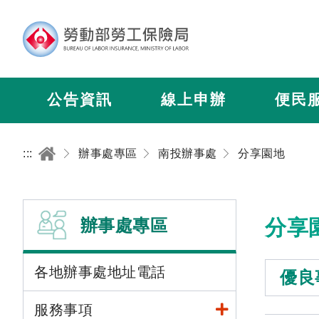
公告資訊
線上申辦
便民
:::
辦事處專區
南投辦事處
分享園地
辦事處專區
分享
各地辦事處地址電話
優良
服務事項