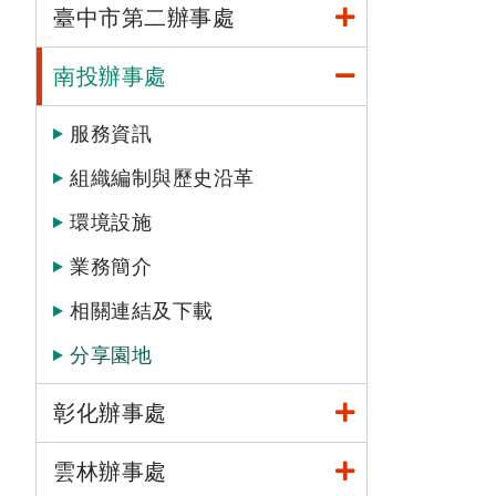
臺中市第二辦事處
南投辦事處
服務資訊
組織編制與歷史沿革
環境設施
業務簡介
相關連結及下載
分享園地
彰化辦事處
雲林辦事處