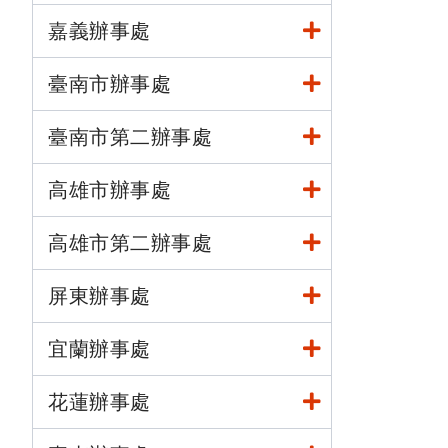
嘉義辦事處
臺南市辦事處
臺南市第二辦事處
高雄市辦事處
高雄市第二辦事處
屏東辦事處
宜蘭辦事處
花蓮辦事處