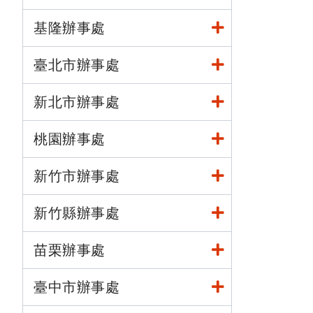
基隆辦事處
臺北市辦事處
新北市辦事處
桃園辦事處
新竹市辦事處
新竹縣辦事處
苗栗辦事處
臺中市辦事處