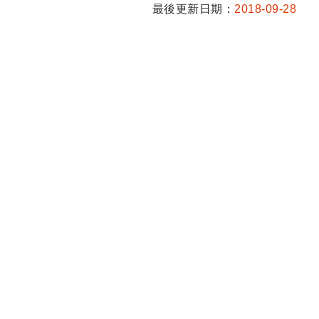
最後更新日期：
2018-09-28