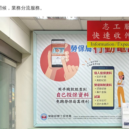
問候，業務分流服務。