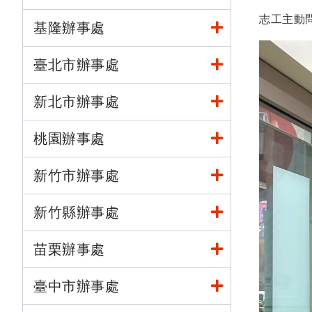
志工主動
基隆辦事處
臺北市辦事處
新北市辦事處
桃園辦事處
新竹市辦事處
新竹縣辦事處
苗栗辦事處
臺中市辦事處