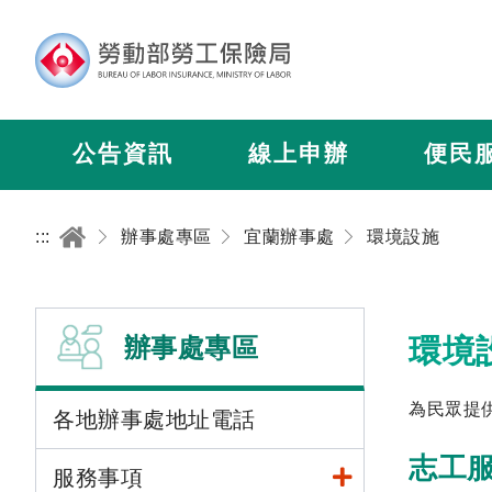
公告資訊
線上申辦
便民
:::
辦事處專區
宜蘭辦事處
環境設施
辦事處專區
環境
為民眾提
各地辦事處地址電話
志工
服務事項