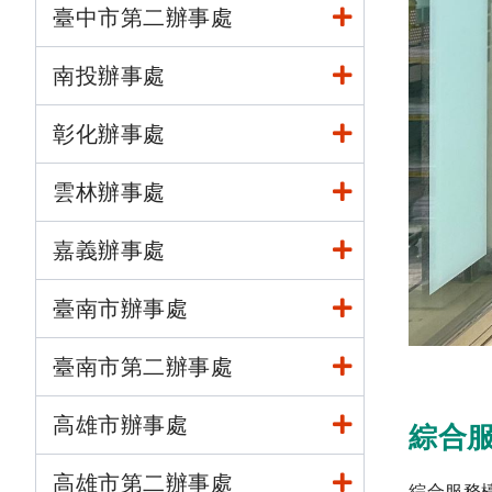
臺中市第二辦事處
南投辦事處
彰化辦事處
雲林辦事處
嘉義辦事處
臺南市辦事處
臺南市第二辦事處
高雄市辦事處
綜合
高雄市第二辦事處
綜合服務