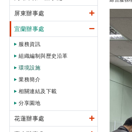
屏東辦事處
宜蘭辦事處
服務資訊
組織編制與歷史沿革
環境設施
業務簡介
相關連結及下載
分享園地
花蓮辦事處