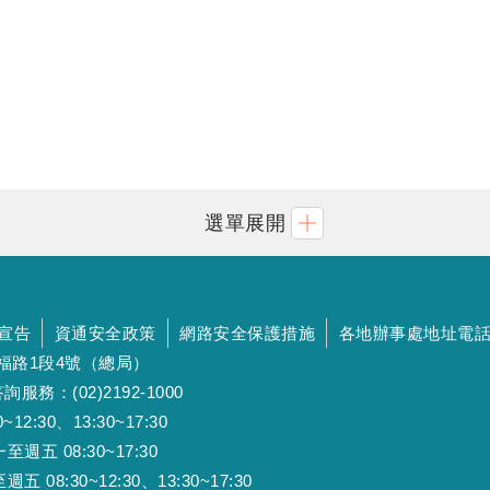
選單展開
宣告
資通安全政策
網路安全保護措施
各地辦事處地址電
斯福路1段4號（總局）
詢服務：(02)2192-1000
:30、13:30~17:30
 08:30~17:30
:30~12:30、13:30~17:30