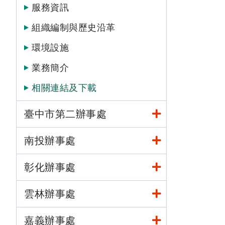
服務資訊
組織編制與歷史沿革
環境設施
業務簡介
相關連結及下載
臺中市第二辦事處
南投辦事處
彰化辦事處
雲林辦事處
嘉義辦事處