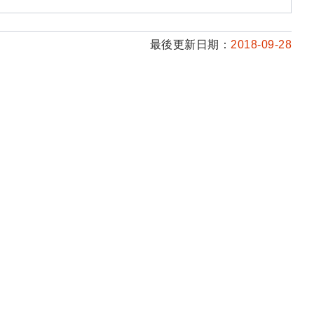
最後更新日期：
2018-09-28