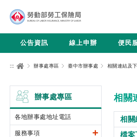
公告資訊
線上申辦
便民
:::
辦事處專區
臺中市辦事處
相關連結及
辦事處專區
相關
各地辦事處地址電話
相關
服務事項
檔案