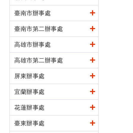
臺南市辦事處
臺南市第二辦事處
高雄市辦事處
高雄市第二辦事處
屏東辦事處
宜蘭辦事處
花蓮辦事處
臺東辦事處