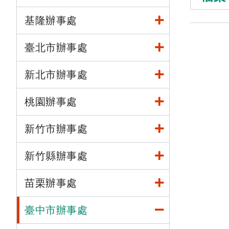
基隆辦事處
臺北市辦事處
新北市辦事處
桃園辦事處
新竹市辦事處
新竹縣辦事處
苗栗辦事處
臺中市辦事處