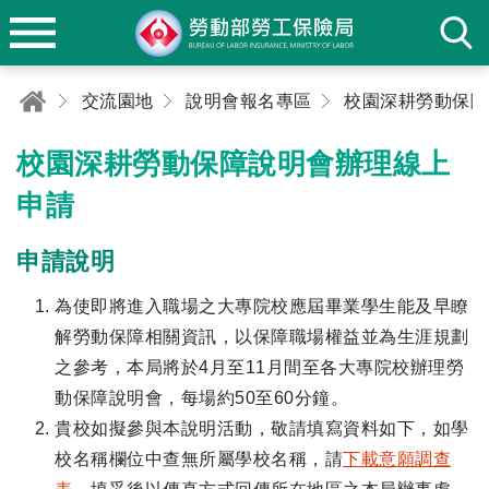
交流園地
說明會報名專區
校園深耕勞動保障說明會辦理線上
申請
申請說明
為使即將進入職場之大專院校應屆畢業學生能及早瞭
解勞動保障相關資訊，以保障職場權益並為生涯規劃
之參考，本局將於4月至11月間至各大專院校辦理勞
動保障說明會，每場約50至60分鐘。
貴校如擬參與本說明活動，敬請填寫資料如下，如學
校名稱欄位中查無所屬學校名稱，請
下載意願調查