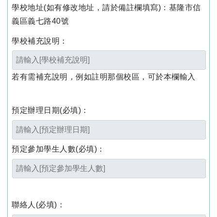
學校地址(如有修改地址，請於備註欄填寫)
：基隆市信
義區義七路40號
學校補充說明：
若有需補充說明，例如註明那個校區，可於本欄輸入
預定辦理日期
(必填)
：
預定參加學生人數
(必填)
：
聯絡人
(必填)
：