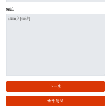
備註：
下一步
全部清除