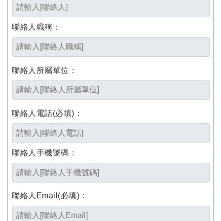
聯絡人職稱：
聯絡人所屬單位：
聯絡人電話
(必填)
：
聯絡人手機號碼：
聯絡人Email
(必填)
：