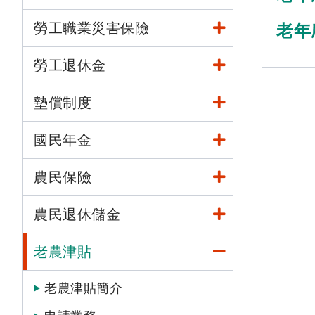
勞工職業災害保險
老年
勞工退休金
墊償制度
國民年金
農民保險
農民退休儲金
老農津貼
老農津貼簡介