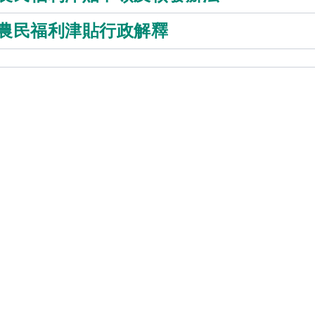
農民福利津貼行政解釋