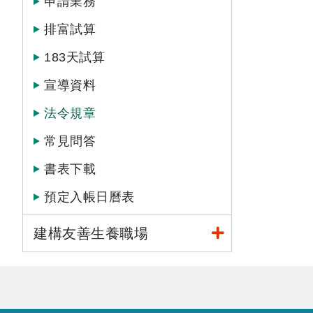
申請業務
排富試算
183天試算
宣導資料
法令規章
常見問答
書表下載
預定入帳日曆表
建構友善生養職場