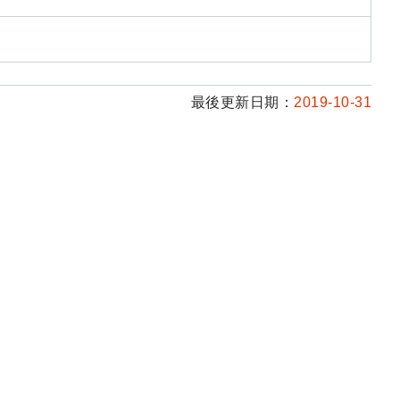
最後更新日期：
2019-10-31