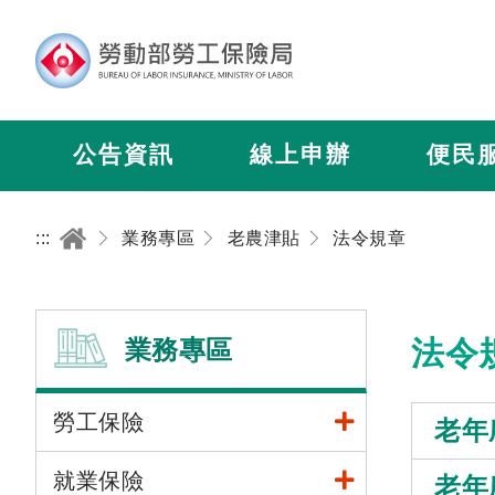
公告資訊
線上申辦
便民
:::
業務專區
老農津貼
法令規章
業務專區
法令
勞工保險
老年
就業保險
老年