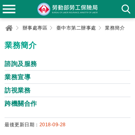
辦事處專區
臺中市第二辦事處
業務簡介
業務簡介
諮詢及服務
業務宣導
訪視業務
跨機關合作
最後更新日期：
2018-09-28