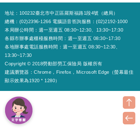
地址：100232臺北市中正區羅斯福路1段4號（總局）
總機：(02)2396-1266 電腦語音答詢服務：(02)2192-1000
本局辦公時間：週一至週五 08:30~12:30、13:30~17:30
各縣市辦事處櫃檯服務時間：週一至週五 08:30~17:30
各地辦事處電話服務時間：週一至週五 08:30~12:30、
13:30~17:30
Copyright © 2018勞動部勞工保險局 版權所有
建議瀏覽器：Chrome，Firefox，Microsoft Edge（螢幕最佳
顯示效果為1920 * 1280）