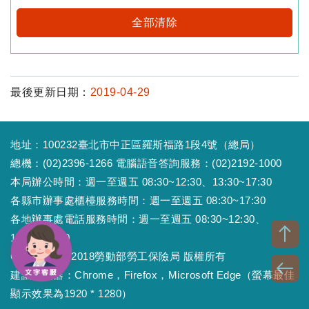
全部清除
最後更新日期：
2019-04-29
地址：100232臺北市中正區羅斯福路1段4號（總局）
總機：(02)2396-1266 電腦語音答詢服務：(02)2192-1000
本局辦公時間：週一至週五 08:30~12:30、13:30~17:30
各縣市辦事處櫃檯服務時間：週一至週五 08:30~17:30
各地辦事處電話服務時間：週一至週五 08:30~12:30、
13:30~17:30
Copyright © 2018勞動部勞工保險局 版權所有
建議瀏覽器：Chrome，Firefox，Microsoft Edge（螢幕最佳
顯示效果為1920 * 1280）