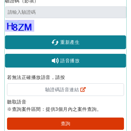
驗證碼
（必填）
重新產生
語音播放
若無法正確播放語音，請按
驗證碼語音連結
聽取語音
※查詢案件區間：提供3個月內之案件查詢。
查詢