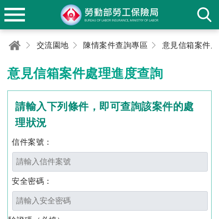
交流園地
陳情案件查詢專區
意見信箱案件處理進度查詢
請輸入下列條件，即可查詢該案件的處
理狀況
信件案號：
安全密碼：