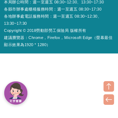
本局辦公時間：週一至週五 08:30~12:30、13:30~17:30
各縣市辦事處櫃檯服務時間：週一至週五 08:30~17:30
各地辦事處電話服務時間：週一至週五 08:30~12:30、
13:30~17:30
Copyright © 2018勞動部勞工保險局 版權所有
建議瀏覽器：Chrome，Firefox，Microsoft Edge（螢幕最佳
顯示效果為1920 * 1280）