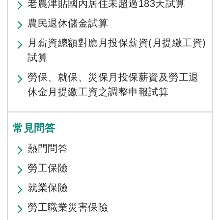
老農津貼國內居住未超過183天試算
農民退休儲金試算
月薪資總額對應月投保薪資(月提繳工資)
試算
勞保、就保、災保月投保薪資及勞工退
休金月提繳工資之調整申報試算
常見問答
熱門問答
勞工保險
就業保險
勞工職業災害保險