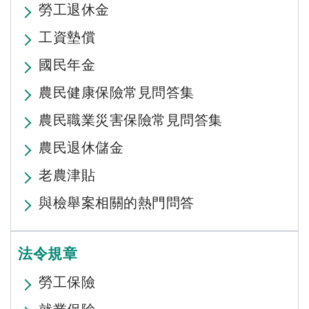
勞工退休金
工資墊償
國民年金
農民健康保險常見問答集
農民職業災害保險常見問答集
農民退休儲金
老農津貼
與檢舉案相關的熱門問答
法令規章
勞工保險