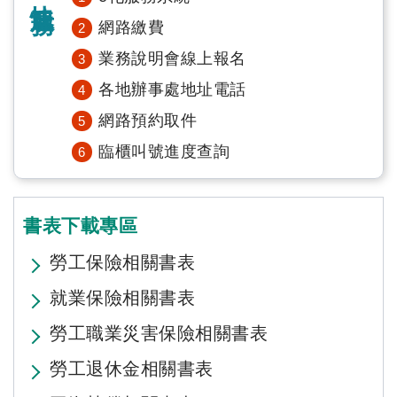
網路繳費
業務說明會線上報名
各地辦事處地址電話
網路預約取件
臨櫃叫號進度查詢
書表下載專區
勞工保險相關書表
就業保險相關書表
勞工職業災害保險相關書表
勞工退休金相關書表