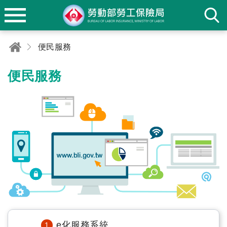
便民服務
便民服務
快速服務
e化服務系統