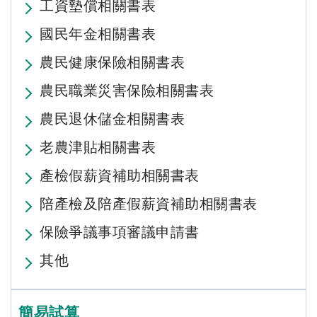
工資墊償相關書表
國民年金相關書表
農民健康保險相關書表
農民職業災害保險相關書表
農民退休儲金相關書表
老農津貼相關書表
產檢假薪資補助相關書表
陪產檢及陪產假薪資補助相關書表
保險爭議事項審議申請書
其他
簡易試算