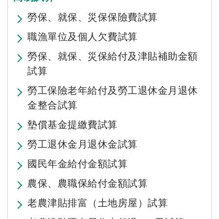
勞保、就保、災保保險費試算
職漁單位及個人欠費試算
勞保、就保、災保給付及津貼補助金額
試算
勞工保險老年給付及勞工退休金月退休
金整合試算
墊償基金提繳費試算
勞工退休金月退休金試算
國民年金給付金額試算
農保、農職保給付金額試算
老農津貼排富（土地房屋）試算