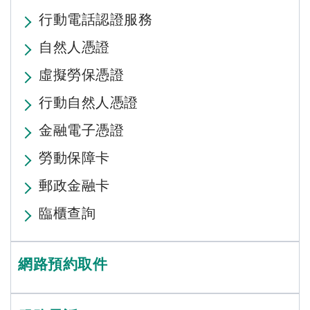
行動電話認證服務
自然人憑證
虛擬勞保憑證
行動自然人憑證
金融電子憑證
勞動保障卡
郵政金融卡
臨櫃查詢
網路預約取件