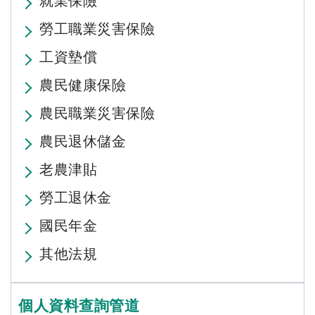
就業保險
勞工職業災害保險
工資墊償
農民健康保險
農民職業災害保險
農民退休儲金
老農津貼
勞工退休金
國民年金
其他法規
個人資料查詢管道