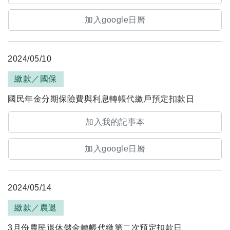
加入google日曆
2024/05/10
繳款／國保
國民年金分期保險費與利息轉帳代繳戶預定扣款日
加入我的記事本
加入google日曆
2024/05/14
繳款／農退
3月份農民退休儲金轉帳代繳第二次預定扣款日