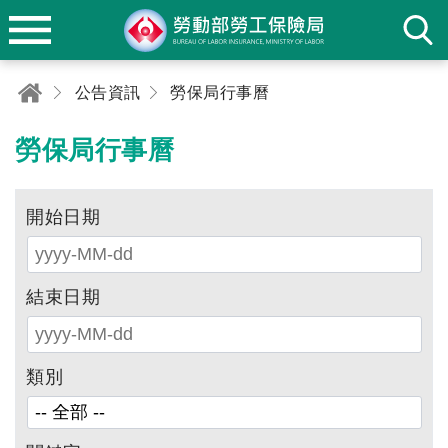
公告資訊
勞保局行事曆
勞保局行事曆
開始日期
結束日期
類別