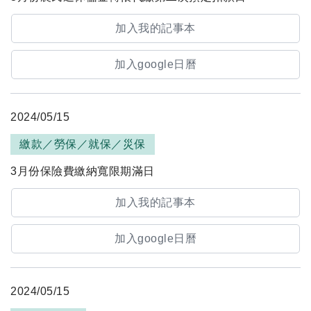
加入我的記事本
加入google日曆
2024/05/15
繳款／勞保／就保／災保
3月份保險費繳納寬限期滿日
加入我的記事本
加入google日曆
2024/05/15