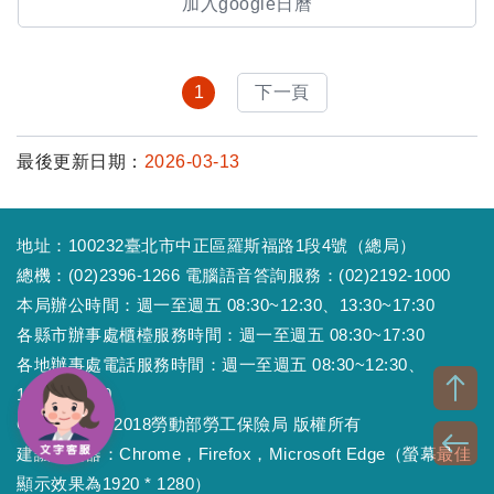
加入google日曆
1
下一頁
最後更新日期：
2026-03-13
地址：100232臺北市中正區羅斯福路1段4號（總局）
總機：(02)2396-1266 電腦語音答詢服務：(02)2192-1000
本局辦公時間：週一至週五 08:30~12:30、13:30~17:30
各縣市辦事處櫃檯服務時間：週一至週五 08:30~17:30
各地辦事處電話服務時間：週一至週五 08:30~12:30、
13:30~17:30
Copyright © 2018勞動部勞工保險局 版權所有
建議瀏覽器：Chrome，Firefox，Microsoft Edge（螢幕最佳
顯示效果為1920 * 1280）