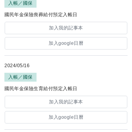
入帳／國保
國民年金保險喪葬給付預定入帳日
加入我的記事本
加入google日曆
2024/05/16
入帳／國保
國民年金保險生育給付預定入帳日
加入我的記事本
加入google日曆