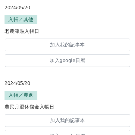
2024/05/20
入帳／其他
老農津貼入帳日
加入我的記事本
加入google日曆
2024/05/20
入帳／農退
農民月退休儲金入帳日
加入我的記事本