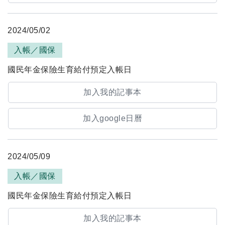
2024/05/02
入帳／國保
國民年金保險生育給付預定入帳日
加入我的記事本
加入google日曆
2024/05/09
入帳／國保
國民年金保險生育給付預定入帳日
加入我的記事本