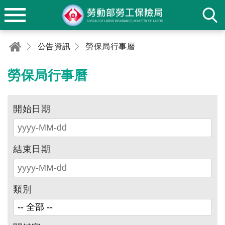
公告資訊
勞保局行事曆
勞保局行事曆
開始日期
結束日期
類別