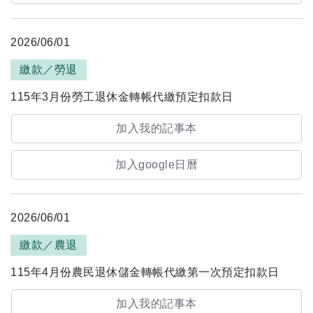
2026/06/01
繳款／勞退
115年3月份勞工退休金轉帳代繳預定扣款日
加入我的記事本
加入google日曆
2026/06/01
繳款／農退
115年4月份農民退休儲金轉帳代繳第一次預定扣款日
加入我的記事本