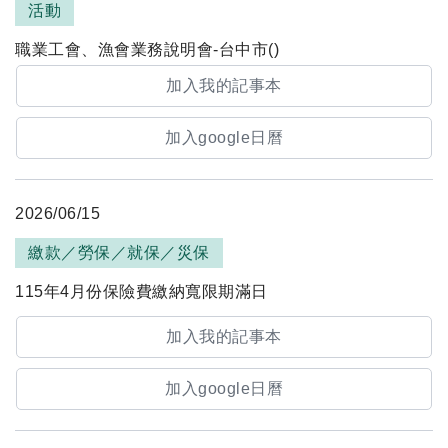
活動
職業工會、漁會業務說明會-台中市()
加入我的記事本
加入google日曆
2026/06/15
繳款／勞保／就保／災保
115年4月份保險費繳納寬限期滿日
加入我的記事本
加入google日曆