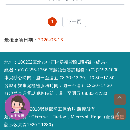
1
下一頁
最後更新日期：
2026-03-13
地址：100232臺北市中正區羅斯福路1段4號（總局）
總機：(02)2396-1266 電腦語音答詢服務：(02)2192-1000
本局辦公時間：週一至週五 08:30~12:30、13:30~17:30
各縣市辦事處櫃檯服務時間：週一至週五 08:30~17:30
各地辦事處電話服務時間：週一至週五 08:30~12:30、
13:30~17:30
Copyright © 2018勞動部勞工保險局 版權所有
建議瀏覽器：Chrome，Firefox，Microsoft Edge（螢幕最佳
顯示效果為1920 * 1280）