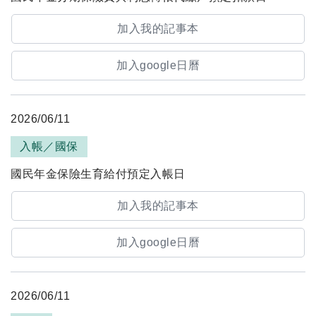
加入我的記事本
加入google日曆
2026/06/11
入帳／國保
國民年金保險生育給付預定入帳日
加入我的記事本
加入google日曆
2026/06/11