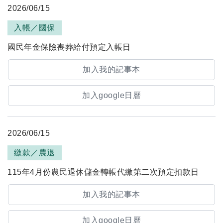
2026/06/15
入帳／國保
國民年金保險喪葬給付預定入帳日
加入我的記事本
加入google日曆
2026/06/15
繳款／農退
115年4月份農民退休儲金轉帳代繳第二次預定扣款日
加入我的記事本
加入google日曆