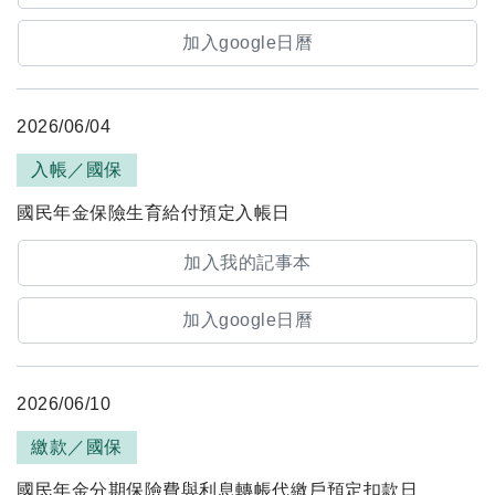
加入google日曆
2026/06/04
入帳／國保
國民年金保險生育給付預定入帳日
加入我的記事本
加入google日曆
2026/06/10
繳款／國保
國民年金分期保險費與利息轉帳代繳戶預定扣款日