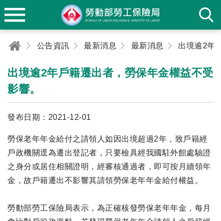
公告資訊
最新消息
最新消息
出境逾2年戶籍遷出者，勞保年金權益不受
影響。
發布日期：2021-12-01
勞保老年年金給付之請領人如因出境超過2年，致戶籍經
戶政機關逕為遷出登記者，只要檢具經我國駐外館處驗證
之身分或居住相關證明，經審核通過者，即可按月續領年
金，故戶籍遷出不影響其請領勞保老年年金給付權益。
勞動部勞工保險局表示，為正確核發勞保老年年金，每月