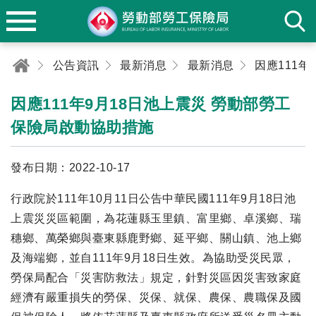
公告資訊
最新消息
最新消息
因應111年9月18日池上震災 勞動部勞工
保險局啟動協助措施
發布日期：2022-10-17
行政院於111年10月11日公告中華民國111年9月18日池
上震災災區範圍，為花蓮縣玉里鎮、富里鄉、卓溪鄉、瑞
穗鄉、萬榮鄉與臺東縣鹿野鄉、延平鄉、關山鎮、池上鄉
及海端鄉，並自111年9月18日生效。為協助受災民眾，
勞保局配合「災害防救法」規定，針對災區因災害致家庭
經濟有嚴重損失的勞保、災保、就保、農保、農職保及國