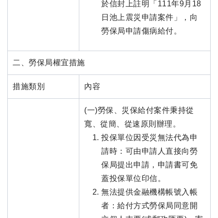
於信封上註明「111年9月18
日池上震災申請案件」，向
勞保局申請傷病給付。
二、勞保局權宜措施
措施類別
內容
(一)勞保、災保給付案件秉持從
寬、從簡、從速原則辦理。
投保單位因受災無法代為申
請時：可由申請人直接向勞
保局提出申請，申請書可免
蓋投保單位印信。
無法提供金融機構帳號入帳
者：給付方式勞保局同意開