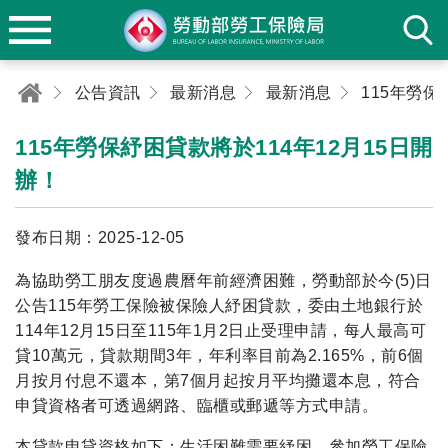
公告資訊
最新消息
最新消息
115年勞保紓困貸款將於114年12月15日開
辦！
發布日期：2025-12-05
為協助勞工朋友度過農曆年前經濟困難，勞動部於今(5)日
公告115年勞工保險被保險人紓困貸款，委由土地銀行於
114年12月15日至115年1月2日止受理申請，每人最高可
貸10萬元，貸款期間3年，年利率目前為2.165%，前6個
月按月付息不還本，第7個月起按月平均攤還本息，符合
申貸資格者可透過網路、臨櫃或郵遞等方式申請。
本貸款申貸資格如下：生活困難需要紓困、參加勞工保險