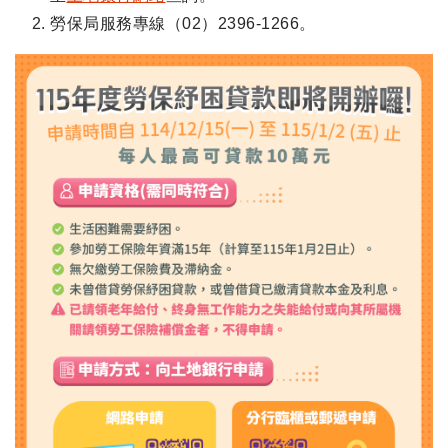
勞保局服務專線（02）2396-1266。