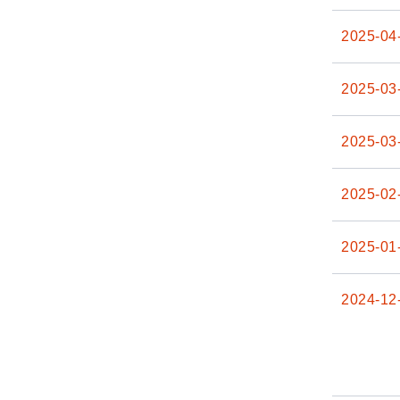
2025-04
2025-03
2025-03
2025-02
2025-01
2024-12