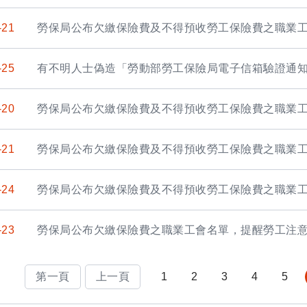
-21
勞保局公布欠繳保險費及不得預收勞工保險費之職業
-25
有不明人士偽造「勞動部勞工保險局電子信箱驗證通
-20
勞保局公布欠繳保險費及不得預收勞工保險費之職業
-21
勞保局公布欠繳保險費及不得預收勞工保險費之職業
-24
勞保局公布欠繳保險費及不得預收勞工保險費之職業
-23
勞保局公布欠繳保險費之職業工會名單，提醒勞工注
第一頁
上一頁
1
2
3
4
5