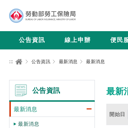
公告資訊
線上申辦
便民
:::
公告資訊
最新消息
最新消息
公告資訊
最新
最新消息
開始日
最新消息