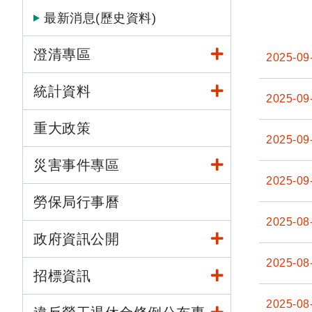
最新消息(歷史資料)
澄清專區
2025-09
統計資料
2025-09
重大政策
2025-09
災害事件專區
2025-09
勞保局行事曆
2025-08
政府資訊公開
2025-08
招標資訊
2025-08