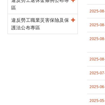
違反勞工退休金條例公布專
區
2025-08
違反勞工職業災害保險及保
2025-08
護法公布專區
2025-08
2025-08
2025-07
2025-06
2025-05