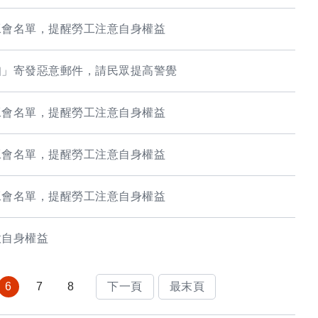
工會名單，提醒勞工注意自身權益
知」寄發惡意郵件，請民眾提高警覺
工會名單，提醒勞工注意自身權益
工會名單，提醒勞工注意自身權益
工會名單，提醒勞工注意自身權益
意自身權益
6
7
8
下一頁
最末頁