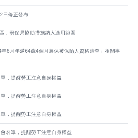
22日修正發布
災區，勞保局協助措施納入適用範圍
14年8月年滿64歲4個月農保被保險人資格清查」相關事
名單，提醒勞工注意自身權益
名單，提醒勞工注意自身權益
名單，提醒勞工注意自身權益
工會名單，提醒勞工注意自身權益