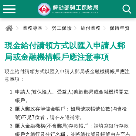
業務專區
勞工保險
給付業務
保留年資
現金給付請領方式以匯入申請人郵
局或金融機構帳戶應注意事項
現金給付請領方式以匯入申請人郵局或金融機構帳戶應注
意事項：
申請人(被保險人、受益人)應於郵局或金融機構開立
帳戶。
匯入郵政存簿儲金帳戶：如局號或帳號位數(均含檢
號)不足7位者，請在左邊補零。
匯入金融機構(不含郵局)存款帳戶：請填寫銀行存款
帳戶之總行及分行名稱，並將總代號及帳號由左至右