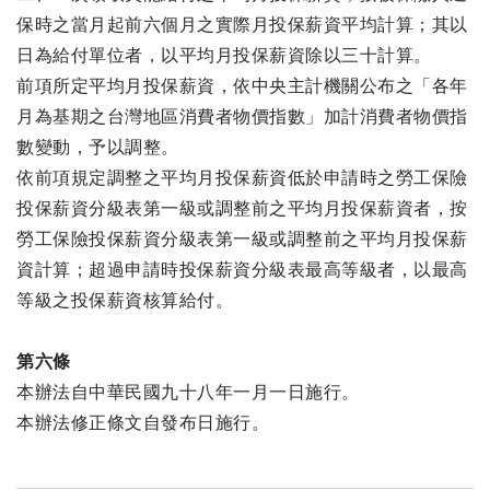
保時之當月起前六個月之實際月投保薪資平均計算；其以
日為給付單位者，以平均月投保薪資除以三十計算。
前項所定平均月投保薪資，依中央主計機關公布之「各年
月為基期之台灣地區消費者物價指數」加計消費者物價指
數變動，予以調整。
依前項規定調整之平均月投保薪資低於申請時之勞工保險
投保薪資分級表第一級或調整前之平均月投保薪資者，按
勞工保險投保薪資分級表第一級或調整前之平均月投保薪
資計算；超過申請時投保薪資分級表最高等級者，以最高
等級之投保薪資核算給付。
第六條
本辦法自中華民國九十八年一月一日施行。
本辦法修正條文自發布日施行。