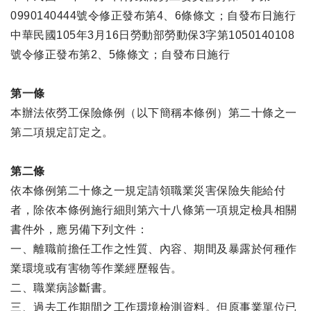
0990140444號令修正發布第4、6條條文；自發布日施行
中華民國105年3月16日勞動部勞動保3字第1050140108
號令修正發布第2、5條條文；自發布日施行
第一條
本辦法依勞工保險條例（以下簡稱本條例）第二十條之一
第二項規定訂定之。
第二條
依本條例第二十條之一規定請領職業災害保險失能給付
者，除依本條例施行細則第六十八條第一項規定檢具相關
書件外，應另備下列文件：
一、離職前擔任工作之性質、內容、期間及暴露於何種作
業環境或有害物等作業經歷報告。
二、職業病診斷書。
三、過去工作期間之工作環境檢測資料。但原事業單位已