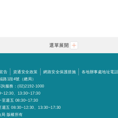
選單展開
宣告
資通安全政策
網路安全保護措施
各地辦事處地址電
斯福路1段4號（總局）
詢服務：(02)2192-1000
:30、13:30~17:30
 08:30~17:30
:30~12:30、13:30~17:30
工保險局 版權所有