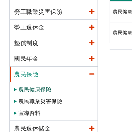
勞工職業災害保險
農民健
勞工退休金
農民健康
墊償制度
國民年金
農民保險
農民健康保險
農民職業災害保險
宣導資料
農民退休儲金