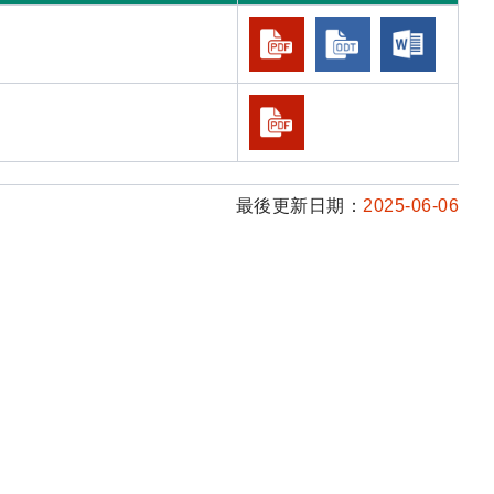
最後更新日期：
2025-06-06