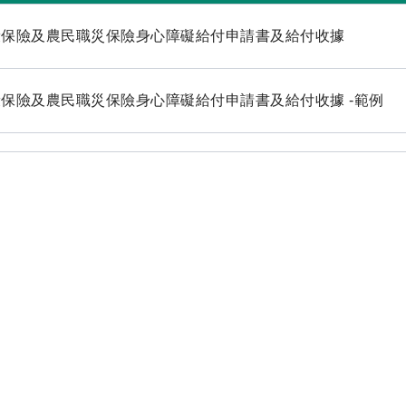
康保險及農民職災保險身心障礙給付申請書及給付收據
保險及農民職災保險身心障礙給付申請書及給付收據 -範例