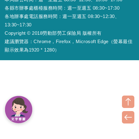
各縣市辦事處櫃檯服務時間：週一至週五 08:30~17:30
各地辦事處電話服務時間：週一至週五 08:30~12:30、
13:30~17:30
Copyright © 2018勞動部勞工保險局 版權所有
建議瀏覽器：Chrome，Firefox，Microsoft Edge（螢幕最佳
顯示效果為1920 * 1280）