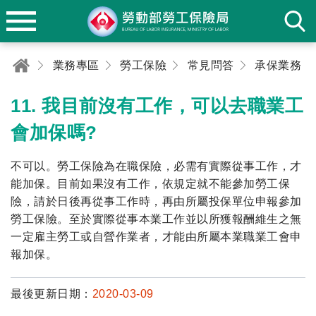
業務專區
勞工保險
常見問答
承保業務
11. 我目前沒有工作，可以去職業工
會加保嗎?
不可以。勞工保險為在職保險，必需有實際從事工作，才
能加保。目前如果沒有工作，依規定就不能參加勞工保
險，請於日後再從事工作時，再由所屬投保單位申報參加
勞工保險。至於實際從事本業工作並以所獲報酬維生之無
一定雇主勞工或自營作業者，才能由所屬本業職業工會申
報加保。
最後更新日期：
2020-03-09