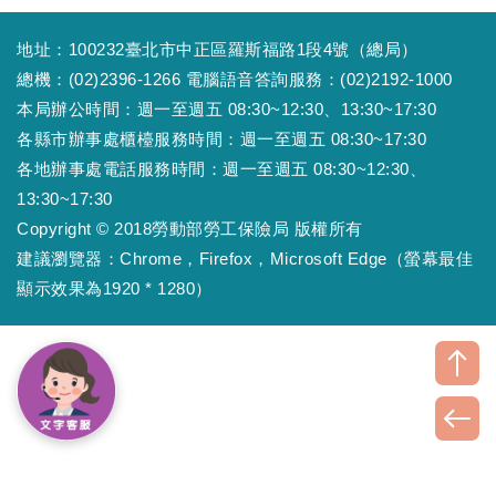
地址：100232臺北市中正區羅斯福路1段4號（總局）
總機：(02)2396-1266 電腦語音答詢服務：(02)2192-1000
本局辦公時間：週一至週五 08:30~12:30、13:30~17:30
各縣市辦事處櫃檯服務時間：週一至週五 08:30~17:30
各地辦事處電話服務時間：週一至週五 08:30~12:30、
13:30~17:30
Copyright © 2018勞動部勞工保險局 版權所有
建議瀏覽器：Chrome，Firefox，Microsoft Edge（螢幕最佳
顯示效果為1920 * 1280）