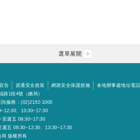
選單展開
宣告
資通安全政策
網路安全保護措施
各地辦事處地址電
斯福路1段4號（總局）
詢服務：(02)2192-1000
:30、13:30~17:30
 08:30~17:30
:30~12:30、13:30~17:30
工保險局 版權所有