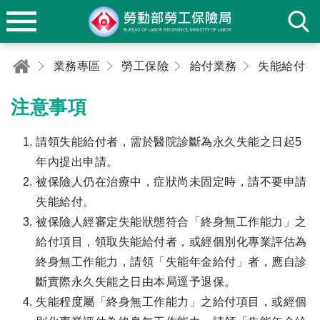
業務專區
勞工保險
給付業務
失能給付
注意事項
請領失能給付者，需於醫院診斷為永久失能之日起5
年內提出申請。
被保險人仍在治療中，症狀尚未固定時，請不要申請
失能給付。
被保險人經審定失能狀態符合「終身無工作能力」之
給付項目，領取失能給付者，或經個別化專業評估為
終身無工作能力，請領「失能年金給付」者，應自診
斷實際永久失能之日由本局逕予退保。
失能程度屬「終身無工作能力」之給付項目，或經個