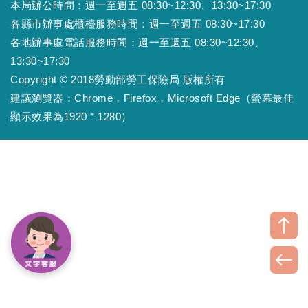
本局辦公時間：週一至週五 08:30~12:30、13:30~17:30
各縣市辦事處櫃檯服務時間：週一至週五 08:30~17:30
各地辦事處電話服務時間：週一至週五 08:30~12:30、
13:30~17:30
Copyright © 2018勞動部勞工保險局 版權所有
建議瀏覽器：Chrome，Firefox，Microsoft Edge（螢幕最佳
顯示效果為1920 * 1280）