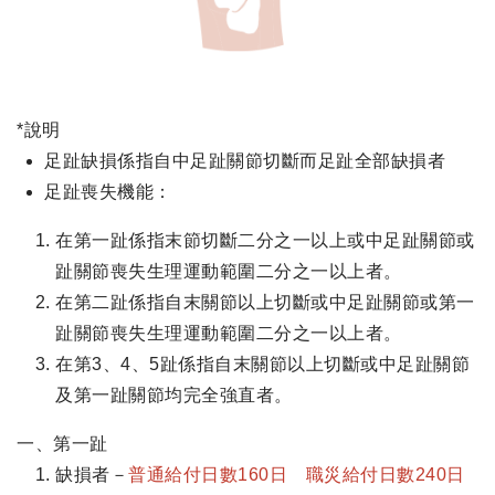
*說明
足趾缺損係指自中足趾關節切斷而足趾全部缺損者
足趾喪失機能：
在第一趾係指末節切斷二分之一以上或中足趾關節或
趾關節喪失生理運動範圍二分之一以上者。
在第二趾係指自末關節以上切斷或中足趾關節或第一
趾關節喪失生理運動範圍二分之一以上者。
在第3、4、5趾係指自末關節以上切斷或中足趾關節
及第一趾關節均完全強直者。
一、第一趾
缺損者－
普通給付日數160日 職災給付日數240日