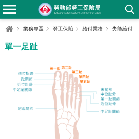
業務專區
勞工保險
給付業務
失能給付
單一足趾