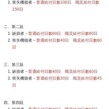
喪失機能者－
普通給付日數100日 職災給付日數
150日
二、第二趾
缺損者－
普通給付日數60日 職災給付日數90日
喪失機能者－
普通給付日數40日 職災給付日數60
日
三、第三趾
缺損者－
普通給付日數40日 職災給付日數60日
喪失機能者－
普通給付日數30日 職災給付日數45
日
四、第四趾