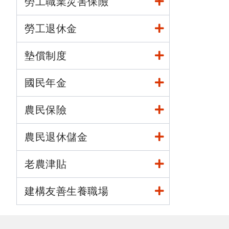
勞工職業災害保險
勞工退休金
墊償制度
國民年金
農民保險
農民退休儲金
老農津貼
建構友善生養職場