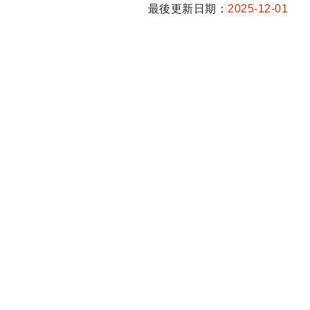
最後更新日期：
2025-12-01