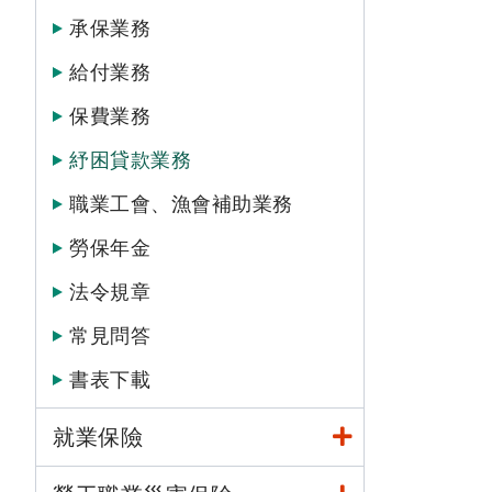
承保業務
給付業務
保費業務
紓困貸款業務
職業工會、漁會補助業務
勞保年金
法令規章
常見問答
書表下載
就業保險