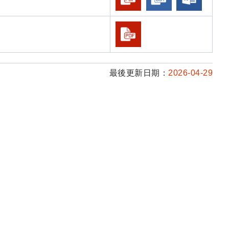
最後更新日期：
2026-04-29