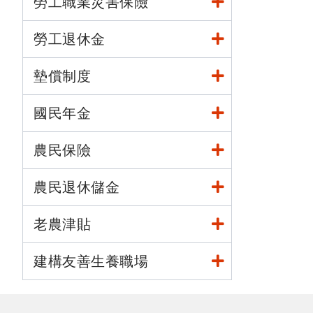
勞工職業災害保險
勞工退休金
墊償制度
國民年金
農民保險
農民退休儲金
老農津貼
建構友善生養職場