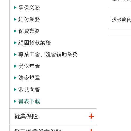
承保業務
給付業務
投保薪資
保費業務
紓困貸款業務
職業工會、漁會補助業務
勞保年金
法令規章
常見問答
書表下載
就業保險