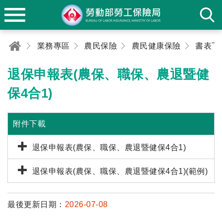
業務專區
農民保險
農民健康保險
書表下
退保申報表(農保、職保、農退暨健
保4合1)
附件下載
退保申報表(農保、職保、農退暨健保4合1)
退保申報表(農保、職保、農退暨健保4合1)(範例)
最後更新日期：
2026-07-08