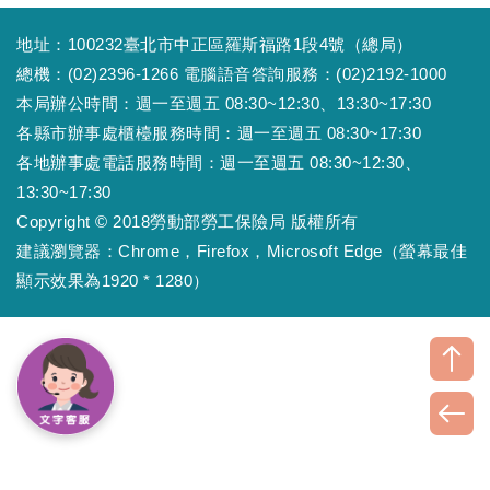
地址：100232臺北市中正區羅斯福路1段4號（總局）
總機：(02)2396-1266 電腦語音答詢服務：(02)2192-1000
本局辦公時間：週一至週五 08:30~12:30、13:30~17:30
各縣市辦事處櫃檯服務時間：週一至週五 08:30~17:30
各地辦事處電話服務時間：週一至週五 08:30~12:30、
13:30~17:30
Copyright © 2018勞動部勞工保險局 版權所有
建議瀏覽器：Chrome，Firefox，Microsoft Edge（螢幕最佳
顯示效果為1920 * 1280）