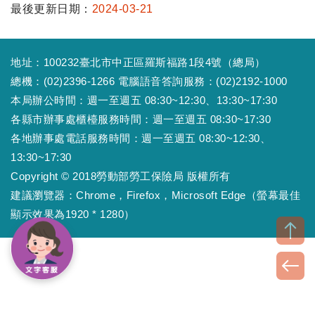
最後更新日期：
2024-03-21
地址：100232臺北市中正區羅斯福路1段4號（總局）
總機：(02)2396-1266 電腦語音答詢服務：(02)2192-1000
本局辦公時間：週一至週五 08:30~12:30、13:30~17:30
各縣市辦事處櫃檯服務時間：週一至週五 08:30~17:30
各地辦事處電話服務時間：週一至週五 08:30~12:30、
13:30~17:30
Copyright © 2018勞動部勞工保險局 版權所有
建議瀏覽器：Chrome，Firefox，Microsoft Edge（螢幕最佳
顯示效果為1920 * 1280）