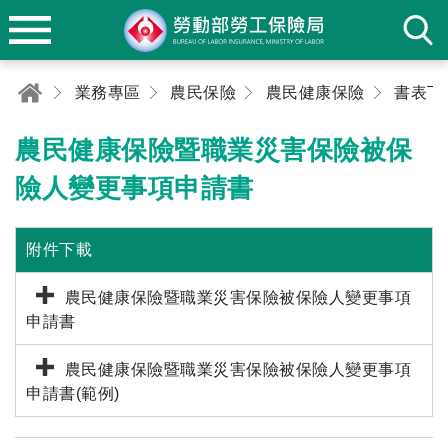
業務專區
農民保險
農民健康保險
書表下
農民健康保險暨職業災害保險被保
險人變更事項申請書
附件下載
農民健康保險暨職業災害保險被保險人變更事項
申請書
農民健康保險暨職業災害保險被保險人變更事項
申請書(範例)