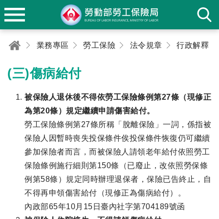
業務專區
勞工保險
法令規章
行政解釋
(三)傷病給付
被保險人退休後不得依勞工保險條例第27條（現修正
為第20條）規定繼續申請傷害給付。
勞工保險條例第27條所稱「脫離保險」一詞，係指被
保險人因暫時喪失投保條件俟投保條件恢復仍可繼續
參加保險者而言，而被保險人請領老年給付依照勞工
保險條例施行細則第150條（已廢止，改依照勞保條
例第58條）規定同時辦理退保者，保險已告終止，自
不得再申領傷害給付（現修正為傷病給付）。
內政部65年10月15日臺內社字第704189號函