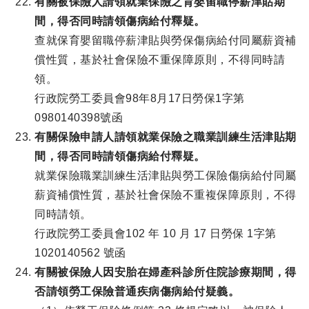
有關被保險人請領就業保險之育嬰留職停薪津貼期
間，得否同時請領傷病給付釋疑。
查就保育嬰留職停薪津貼與勞保傷病給付同屬薪資補
償性質，基於社會保險不重保障原則，不得同時請
領。
行政院勞工委員會98年8月17日勞保1字第
0980140398號函
有關保險申請人請領就業保險之職業訓練生活津貼期
間，得否同時請領傷病給付釋疑。
就業保險職業訓練生活津貼與勞工保險傷病給付同屬
薪資補償性質，基於社會保險不重複保障原則，不得
同時請領。
行政院勞工委員會102 年 10 月 17 日勞保 1字第
1020140562 號函
有關被保險人因安胎在婦產科診所住院診療期間，得
否請領勞工保險普通疾病傷病給付疑義。