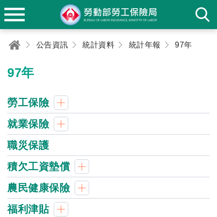
公告資訊
統計資料
統計年報
97年
97年
勞工保險
就業保險
職災保護
積欠工資墊償
農民健康保險
福利津貼