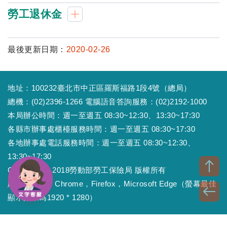
勞工退休金
最後更新日期：
2020-02-26
地址：100232臺北市中正區羅斯福路1段4號（總局）
總機：(02)2396-1266 電腦語音答詢服務：(02)2192-1000
本局辦公時間：週一至週五 08:30~12:30、13:30~17:30
各縣市辦事處櫃檯服務時間：週一至週五 08:30~17:30
各地辦事處電話服務時間：週一至週五 08:30~12:30、
13:30~17:30
Copyright © 2018勞動部勞工保險局 版權所有
建議瀏覽器：Chrome，Firefox，Microsoft Edge（螢幕最佳
顯示效果為1920 * 1280）