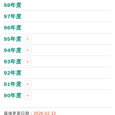
98年度
97年度
96年度
95年度
94年度
93年度
92年度
91年度
90年度
最後更新日期：
2026-02-13