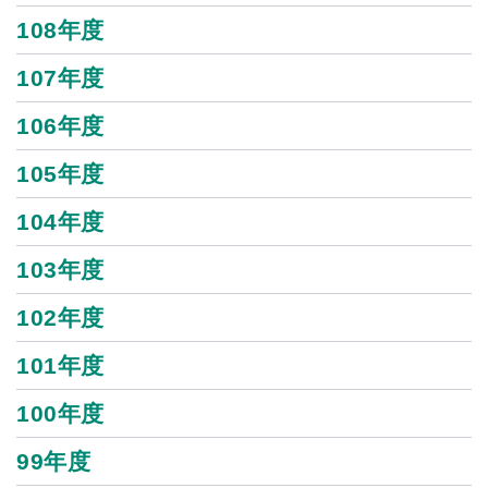
108年度
107年度
106年度
105年度
104年度
103年度
102年度
101年度
100年度
99年度