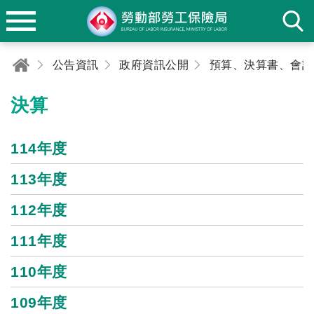
公告資訊
政府資訊公開
決算
114年度
113年度
112年度
111年度
110年度
109年度