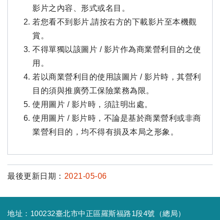
影片之內容、形式或名目。
若您看不到影片,請按右方的下載影片至本機觀
賞。
不得單獨以該圖片 / 影片作為商業營利目的之使
用。
若以商業營利目的使用該圖片 / 影片時，其營利
目的須與推廣勞工保險業務為限。
使用圖片 / 影片時，須註明出處。
使用圖片 / 影片時，不論是基於商業營利或非商
業營利目的，均不得有損及本局之形象。
最後更新日期：
2021-05-06
地址：100232臺北市中正區羅斯福路1段4號（總局）