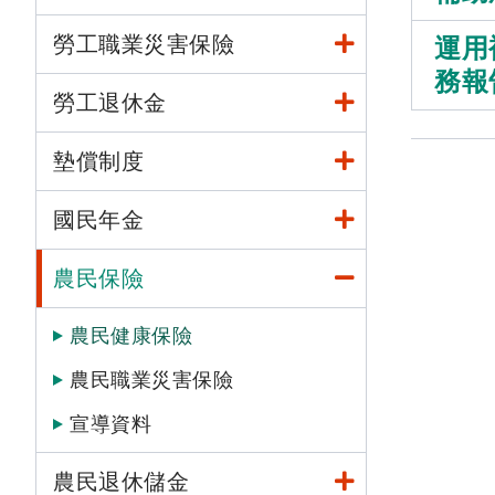
勞工職業災害保險
運用
務報
勞工退休金
墊償制度
國民年金
農民保險
農民健康保險
農民職業災害保險
宣導資料
農民退休儲金