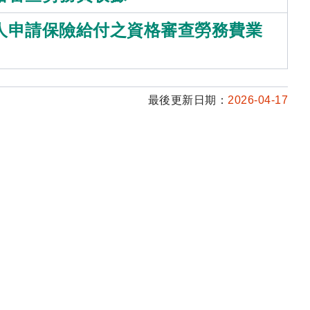
人申請保險給付之資格審查勞務費業
最後更新日期：
2026-04-17