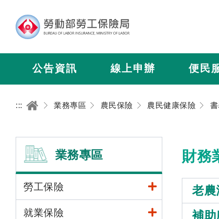
公告資訊
線上申辦
便民
:::
業務專區
農民保險
農民健康保險
書
業務專區
財務
勞工保險
老農
就業保險
補助