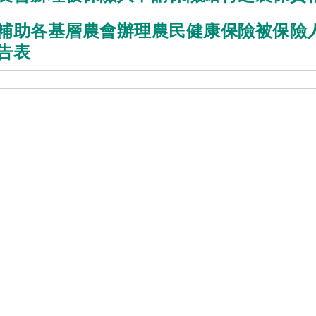
補助各基層農會辦理農民健康保險被保險
告表