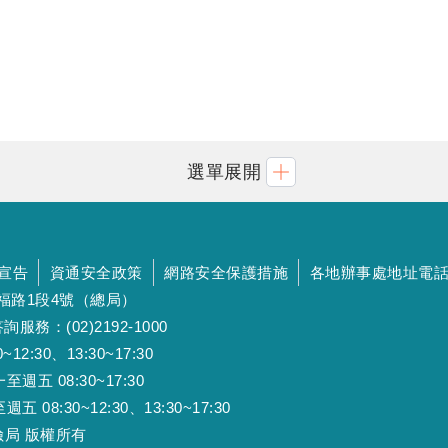
選單展開
宣告
資通安全政策
網路安全保護措施
各地辦事處地址電
斯福路1段4號（總局）
詢服務：(02)2192-1000
:30、13:30~17:30
 08:30~17:30
:30~12:30、13:30~17:30
工保險局 版權所有