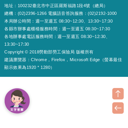
地址：100232臺北市中正區羅斯福路1段4號（總局）
總機：(02)2396-1266 電腦語音答詢服務：(02)2192-1000
本局辦公時間：週一至週五 08:30~12:30、13:30~17:30
各縣市辦事處櫃檯服務時間：週一至週五 08:30~17:30
各地辦事處電話服務時間：週一至週五 08:30~12:30、
13:30~17:30
Copyright © 2018勞動部勞工保險局 版權所有
建議瀏覽器：Chrome，Firefox，Microsoft Edge（螢幕最佳
顯示效果為1920 * 1280）