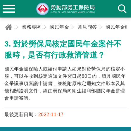
業務專區
國民年金
常見問答
國民年金概
3. 對於勞保局核定國民年金案件不
服時，是否有行政救濟管道？
國民年金被保險人或給付申請人如果對於勞保局的核定不
服，可以在收到核定通知文件翌日起60日內，填具國民年
金爭議事項審議申請書，並檢附原核定通知文件影本及其
他相關證明文件，經由勞保局向衛生福利部國民年金監理
會申請審議。
最後更新日期：
2022-11-17