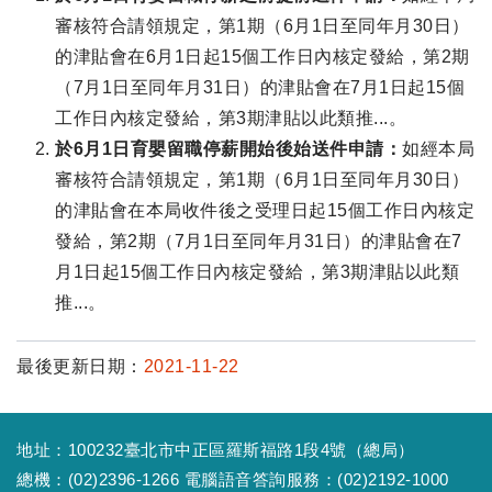
審核符合請領規定，第1期（6月1日至同年月30日）
的津貼會在6月1日起15個工作日內核定發給，第2期
（7月1日至同年月31日）的津貼會在7月1日起15個
工作日內核定發給，第3期津貼以此類推...。
於6月1日育嬰留職停薪開始後始送件申請：
如經本局
審核符合請領規定，第1期（6月1日至同年月30日）
的津貼會在本局收件後之受理日起15個工作日內核定
發給，第2期（7月1日至同年月31日）的津貼會在7
月1日起15個工作日內核定發給，第3期津貼以此類
推...。
最後更新日期：
2021-11-22
地址：100232臺北市中正區羅斯福路1段4號（總局）
總機：(02)2396-1266 電腦語音答詢服務：(02)2192-1000