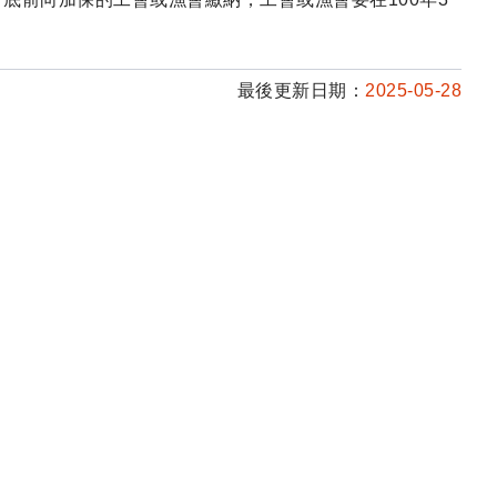
最後更新日期：
2025-05-28