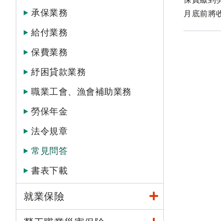
承保業務
月底前將
給付業務
保費業務
紓困貸款業務
職業工會、漁會補助業務
勞保年金
法令規章
常見問答
書表下載
就業保險