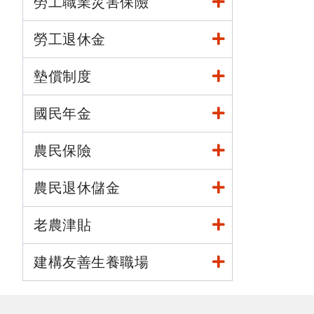
勞工職業災害保險
勞工退休金
墊償制度
國民年金
農民保險
農民退休儲金
老農津貼
建構友善生養職場